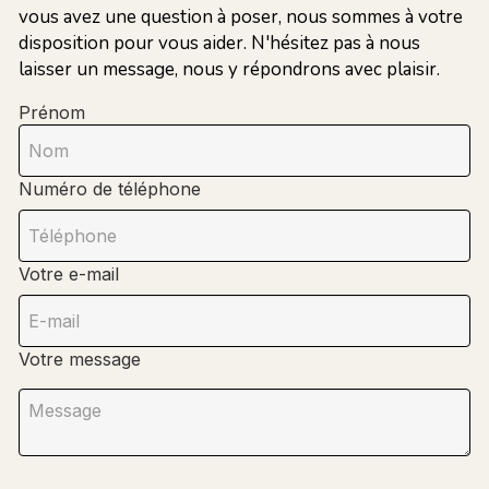
vous avez une question à poser, nous sommes à votre
disposition pour vous aider. N'hésitez pas à nous
laisser un message, nous y répondrons avec plaisir.
Prénom
Numéro de téléphone
Votre e-mail
Votre message