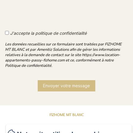
J'accepte la politique de confidentialité
Les données recueillies sur ce formulaire sont traitées par FIZHOME
MT BLANC et par Amenitiz Solutions afin de gérer les informations
relatives à la demande de contact sur le site https://www.location-
appartements-passy-fizhome.com et ce, conformément à notre
Politique de confidentialité.
FIZHOME MT BLANC
Politique de confidentialité
Informations légales
Informations sur les cookies