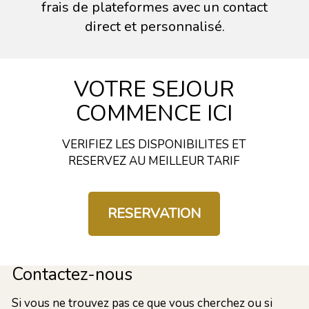
frais de plateformes avec un contact
direct et personnalisé.
VOTRE SEJOUR
COMMENCE ICI
VERIFIEZ LES DISPONIBILITES ET
RESERVEZ AU MEILLEUR TARIF
RESERVATION
Contactez-nous
Si vous ne trouvez pas ce que vous cherchez ou si