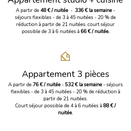
A partir de
48 € / nuitée
-
336 € la semaine
-
séjours flexibles - de 3 à 45 nuitées - 20 % de
réduction à partir de 21 nuitées. court séjour
possible de 3 à 6 nuitées à
66 € / nuitée.
Appartement 3 pièces
A partir de
76 € / nuitée
-
532 € la semaine
- séjours
flexibles - de 3 à 45 nuitées - 20 % de réduction à
partir de 21 nuitées.
Court séjour possible de 4 à 6 nuitées à
88 € /
nuitée
.