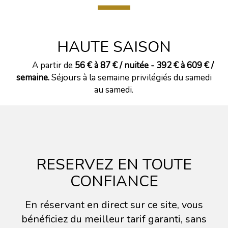
HAUTE SAISON
A partir de
56 € à 87 € / nuitée - 392 € à 609 € /
semaine.
Séjours à la semaine privilégiés du samedi
au samedi.
RESERVEZ EN TOUTE
CONFIANCE
En réservant en direct sur ce site, vous
bénéficiez du meilleur tarif garanti, sans