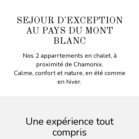
SEJOUR D'EXCEPTION
AU PAYS DU MONT
BLANC
Nos 2 apparrtements en chalet, à
proximité de Chamonix.
Calme, confort et nature, en été comme
en hiver.
Une expérience tout
compris