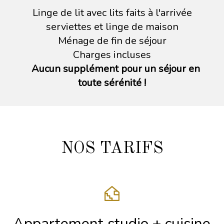
Linge de lit avec lits faits à l'arrivée
serviettes et linge de maison
Ménage de fin de séjour
Charges incluses
Aucun supplément pour un séjour en
toute sérénité !
NOS TARIFS
Appartement studio + cuisine