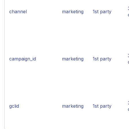
channel
marketing
1st party
campaign_id
marketing
1st party
gclid
marketing
1st party