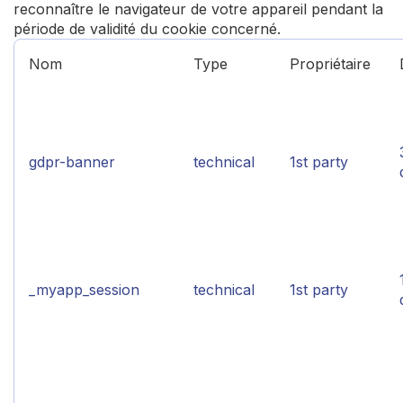
reconnaître le navigateur de votre appareil pendant la
période de validité du cookie concerné.
Nom
Type
Propriétaire
gdpr-banner
technical
1st party
_myapp_session
technical
1st party