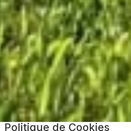
Politique de Cookies