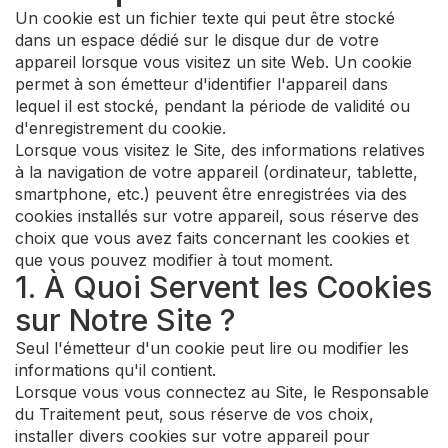
Un cookie est un fichier texte qui peut être stocké
dans un espace dédié sur le disque dur de votre
appareil lorsque vous visitez un site Web. Un cookie
permet à son émetteur d'identifier l'appareil dans
lequel il est stocké, pendant la période de validité ou
d'enregistrement du cookie.
Lorsque vous visitez le Site, des informations relatives
à la navigation de votre appareil (ordinateur, tablette,
smartphone, etc.) peuvent être enregistrées via des
cookies installés sur votre appareil, sous réserve des
choix que vous avez faits concernant les cookies et
que vous pouvez modifier à tout moment.
1. À Quoi Servent les Cookies
sur Notre Site ?
Seul l'émetteur d'un cookie peut lire ou modifier les
informations qu'il contient.
Lorsque vous vous connectez au Site, le Responsable
du Traitement peut, sous réserve de vos choix,
installer divers cookies sur votre appareil pour