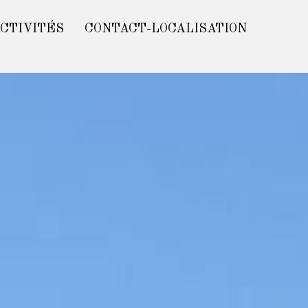
CTIVITÉS
CONTACT-LOCALISATION